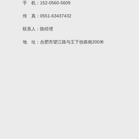
手 机：152-0560-5609
传 真：0551-63437432
联系人：陈经理
地 址：合肥市望江路与王下份路南200米