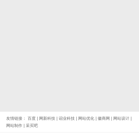
友情链接：
百度
|
网新科技
|
诏业科技
|
网站优化
|
徽商网
|
网站设计
|
网站制作
|
采买吧