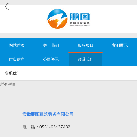
网站首页
关于我们
服务项目
案例展示
供应信息
公司资讯
联系我们
联系我们
所有栏目
安徽鹏图建筑劳务有限公司
电 话：0551-63437432