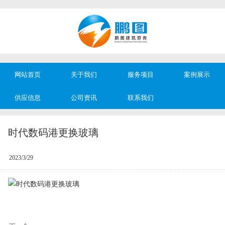
网站首页
关于我们
服务项目
案例展示
供应信息
公司资讯
联系我们
时代数码港更换玻璃
2023/3/29