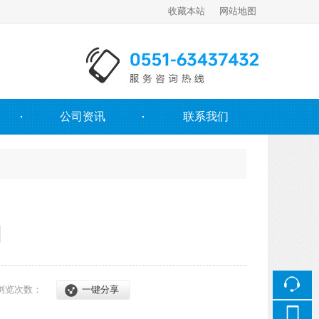
收藏本站
网站地图
触屏版
公司资讯
联系我们
浏览手机站
团
浏览次数：
一键分享