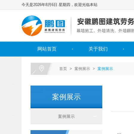
今天是2026年8月6日 星期四，欢迎光临本站
网站首页
关于我们
首页
>
案例展示
>
案例展示
案例展示
案例展示