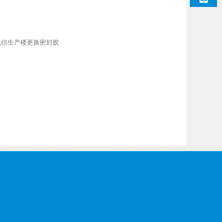
电信生产楼更换密封胶